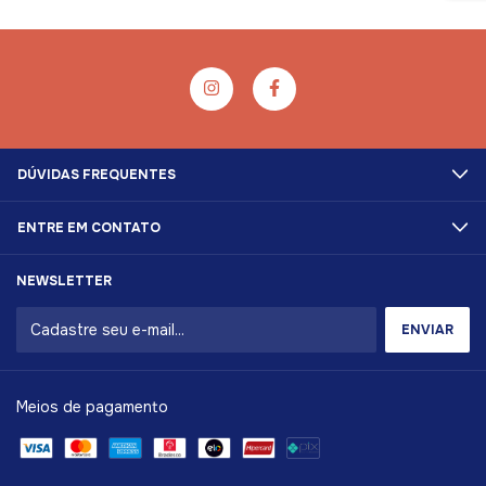
DÚVIDAS FREQUENTES
ENTRE EM CONTATO
NEWSLETTER
Meios de pagamento