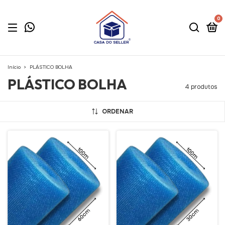
0
Início
>
PLÁSTICO BOLHA
PLÁSTICO BOLHA
4 produtos
ORDENAR