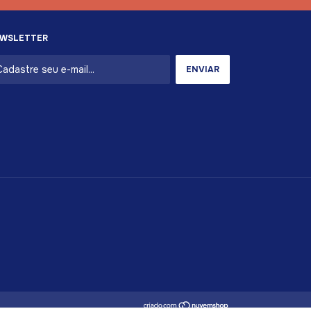
WSLETTER