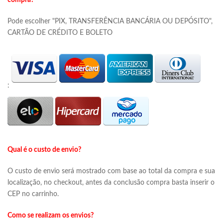
compra?
Pode escolher "PIX, TRANSFERÊNCIA BANCÁRIA OU DEPÓSITO",
CARTÃO DE CRÉDITO E BOLETO
:
Qual é o custo de envio?
O custo de envio será mostrado com base ao total da compra e sua
localização, no checkout, antes da conclusão compra basta inserir o
CEP no carrinho.
Como se realizam os envios?