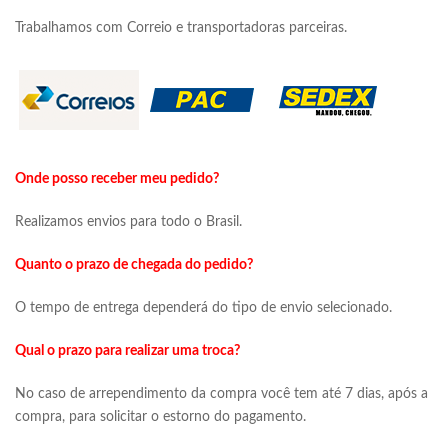
Trabalhamos com Correio e transportadoras parceiras.
Onde posso receber meu pedido?
Realizamos envios para todo o Brasil.
Quanto o prazo de chegada do pedido?
O tempo de entrega dependerá do tipo de envio selecionado.
Qual o prazo para realizar uma troca?
No caso de arrependimento da compra você tem até 7 dias, após a
compra, para solicitar o estorno do pagamento.