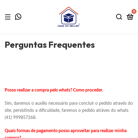
0
Perguntas Frequentes
Posso realizar a compra pelo whats? Como proceder.
Sim, daremos o auxílio necessário para concluir o pedido através do
site, persistindo a dificuldade, faremos o pedido atráves do whats
(41) 999857268.
Quais formas de pagamento posso aproveitar para realizar minha