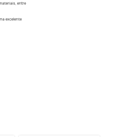
ateriais, entre
uma excelente