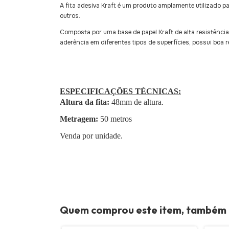
A fita adesiva Kraft é um produto amplamente utilizado 
outros.
Composta por uma base de papel Kraft de alta resistência
aderência em diferentes tipos de superfícies, possui boa r
ESPECIFICAÇÕES TÉCNICAS:
Altura da fita:
48mm de altura.
Metragem:
50 metros
Venda por unidade.
Quem comprou este item, também