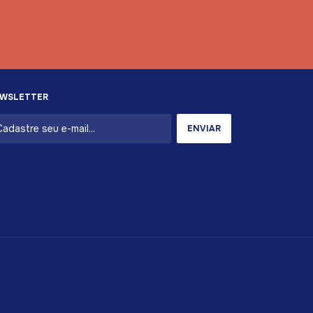
WSLETTER