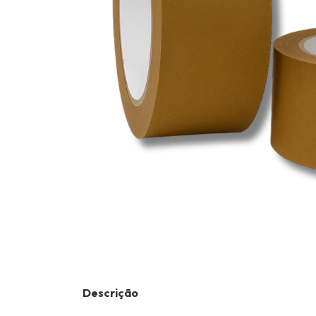
Descrição