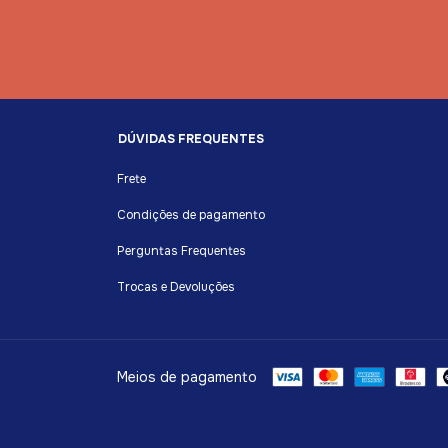
DÚVIDAS FREQUENTES
Frete
Condições de pagamento
Perguntas Frequentes
Trocas e Devoluções
Meios de pagamento