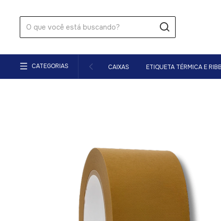
CATEGORIAS
CAIXAS
ETIQUETA TÉRMICA E RIB