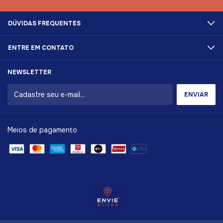
DÚVIDAS FREQUENTES
ENTRE EM CONTATO
NEWSLETTER
Meios de pagamento