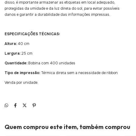
disso, é importante armazenar as etiquetas em local adequado,
protegidas da umidade e da luz direta do sol, para evitar possíveis
danos e garantir a durabilidade das informações impressas.
ESPECIFICAÇÕES TÉCNICAS:
Altura:
40 cm
Largura:
25 cm
Quantidade:
Bobina
com 400 unidades
Tipo de impressão:
Térmica direta sem a necessidade de ribbon
Venda por unidade.
Quem comprou este item, também comprou