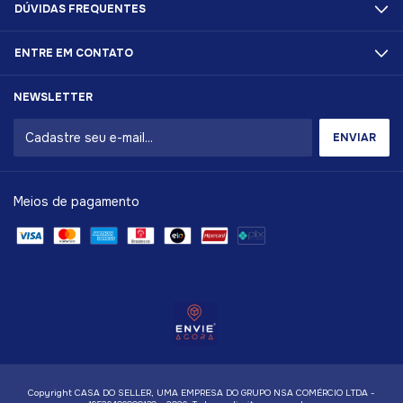
DÚVIDAS FREQUENTES
ENTRE EM CONTATO
NEWSLETTER
Meios de pagamento
Copyright CASA DO SELLER, UMA EMPRESA DO GRUPO NSA COMÉRCIO LTDA -